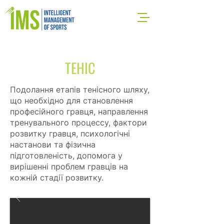
ТЕНІС
Подолання етапів тенісного шляху,
що необхідно для становлення
професійного гравця, направлення
тренувального процессу, фактори
розвитку гравця, психологічні
настанови та фізична
підготовленість, допомога у
вирішенні проблем гравців на
кожній стадії розвитку.